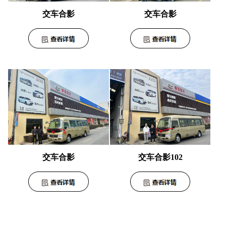
交车合影
交车合影
交车合影102
交车合影