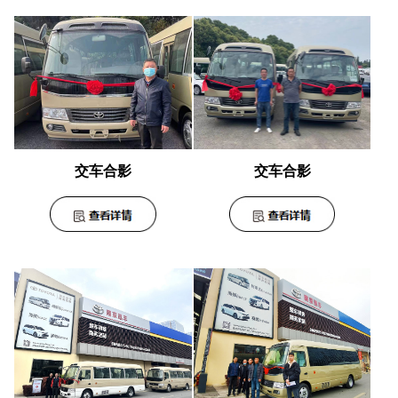
交车合影
交车合影