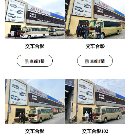
交车合影
交车合影
交车合影102
交车合影