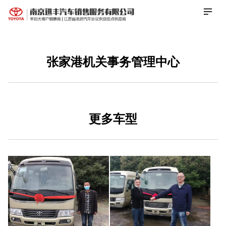
张家港机关事务管理中心
更多车型