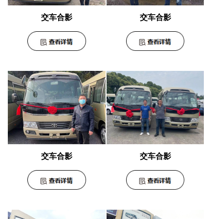
交车合影
交车合影
交车合影
交车合影